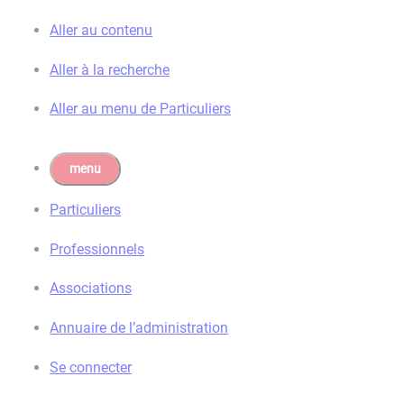
Aller au contenu
Aller à la recherche
Aller au menu de Particuliers
menu
Particuliers
Pro
fessionnels
Asso
ciations
Annuaire
de l’administration
Se connecter