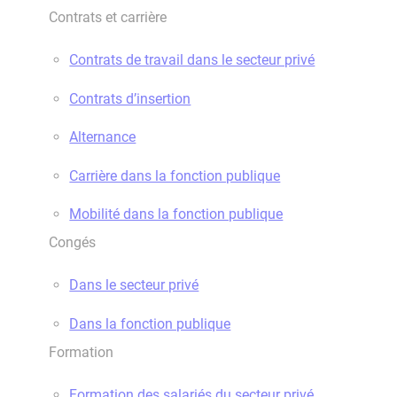
Contrats et carrière
Contrats de travail dans le secteur privé
Contrats d’insertion
Alternance
Carrière dans la fonction publique
Mobilité dans la fonction publique
Congés
Dans le secteur privé
Dans la fonction publique
Formation
Formation des salariés du secteur privé