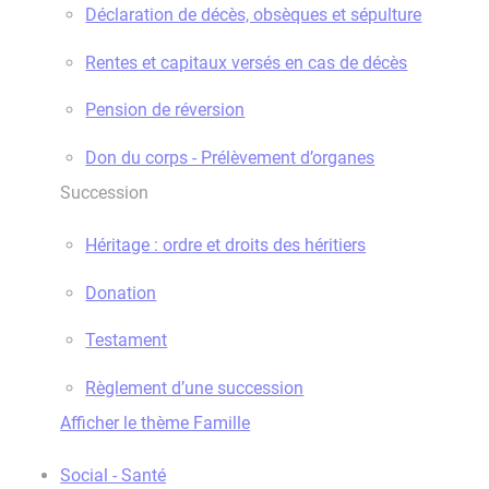
Déclaration de décès, obsèques et sépulture
Rentes et capitaux versés en cas de décès
Pension de réversion
Don du corps - Prélèvement d’organes
Succession
Héritage : ordre et droits des héritiers
Donation
Testament
Règlement d’une succession
Afficher le thème Famille
Social - Santé