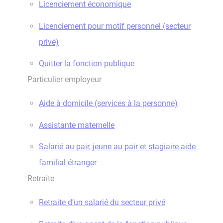
Licenciement économique
Licenciement pour motif personnel (secteur
privé)
Quitter la fonction publique
Particulier employeur
Aide à domicile (services à la personne)
Assistante maternelle
Salarié au pair, jeune au pair et stagiaire aide
familial étranger
Retraite
Retraite d’un salarié du secteur privé