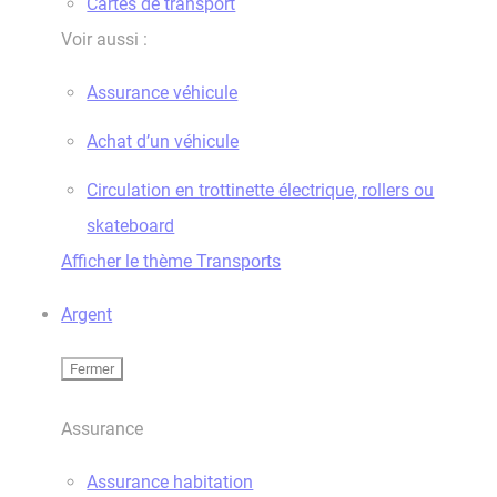
Cartes de transport
Voir aussi :
Assurance véhicule
Achat d’un véhicule
Circulation en trottinette électrique, rollers ou
skateboard
Afficher le thème Transports
Argent
Fermer
Assurance
Assurance habitation