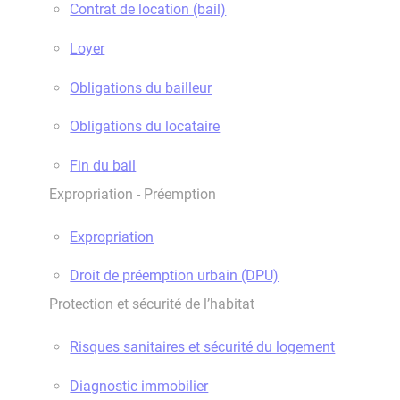
Contrat de location (bail)
Loyer
Obligations du bailleur
Obligations du locataire
Fin du bail
Expropriation - Préemption
Expropriation
Droit de préemption urbain (DPU)
Protection et sécurité de l’habitat
Risques sanitaires et sécurité du logement
Diagnostic immobilier