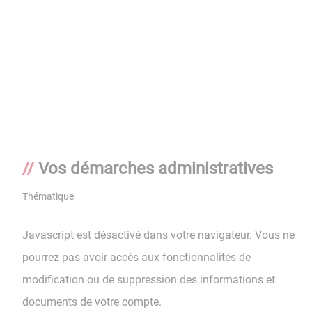
Vos démarches administratives
Thématique
Javascript est désactivé dans votre navigateur. Vous ne
pourrez pas avoir accès aux fonctionnalités de
modification ou de suppression des informations et
documents de votre compte.