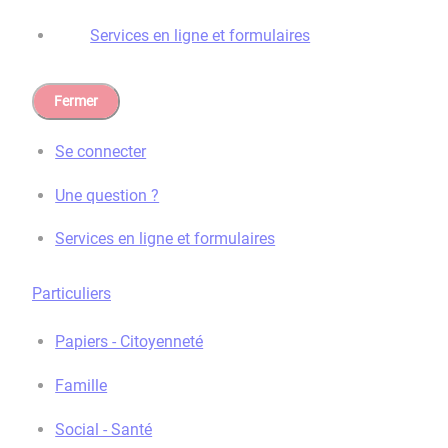
Services en ligne et formulaires
Fermer
Se connecter
Une question ?
Services en ligne et formulaires
Particuliers
Papiers - Citoyenneté
Famille
Social - Santé