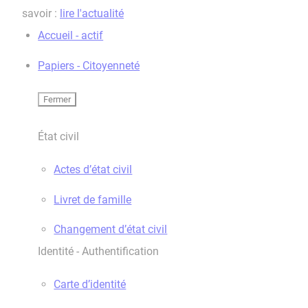
savoir :
lire l'actualité
Accueil - actif
Papiers - Citoyenneté
Fermer
État civil
Actes d’état civil
Livret de famille
Changement d’état civil
Identité - Authentification
Carte d’identité