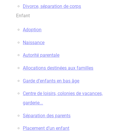
Divorce, séparation de corps
Enfant
Adoption
Naissance
Autorité parentale
Allocations destinées aux familles
Garde d’enfants en bas âge
Centre de loisirs, colonies de vacances,
garderie...
Séparation des parents
Placement d’un enfant