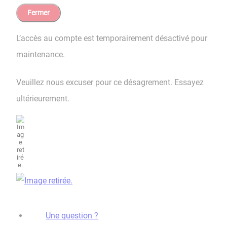
Fermer
L’accès au compte est temporairement désactivé pour
maintenance.
Veuillez nous excuser pour ce désagrement. Essayez
ultérieurement.
Une question ?