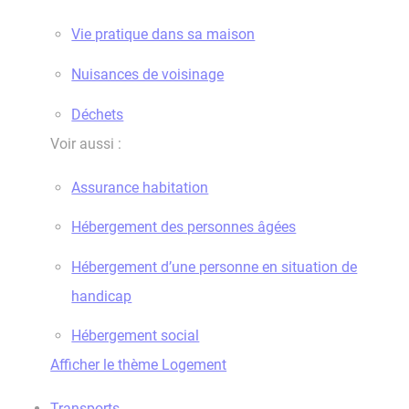
Vie pratique dans sa maison
Nuisances de voisinage
Déchets
Voir aussi :
Assurance habitation
Hébergement des personnes âgées
Hébergement d’une personne en situation de
handicap
Hébergement social
Afficher le thème Logement
Transports