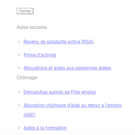
Fermer
Aides sociales
Revenu de solidarité active (RSA)
Prime d’activité
Allocations et aides aux personnes âgées
Chômage
Démarches auprès de Pôle emploi
Allocation chômage d’aide au retour à l’emploi
(ARE)
Aides à la formation