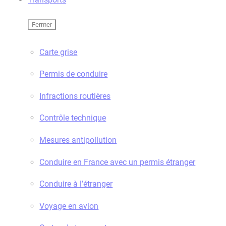
Fermer
Carte grise
Permis de conduire
Infractions routières
Contrôle technique
Mesures antipollution
Conduire en France avec un permis étranger
Conduire à l’étranger
Voyage en avion