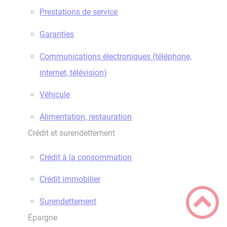
Prestations de service
Garanties
Communications électroniques (téléphone,
internet, télévision)
Véhicule
Alimentation, restauration
Crédit et surendettement
Crédit à la consommation
Crédit immobilier
Surendettement
Épargne