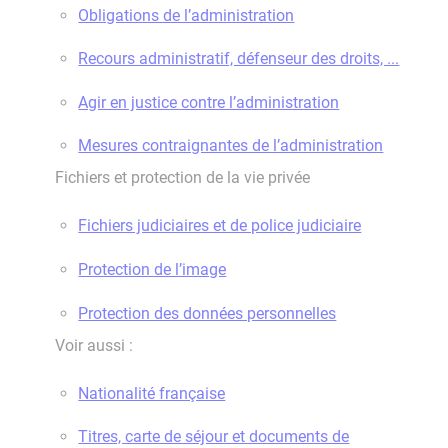
Obligations de l’administration
Recours administratif, défenseur des droits, ...
Agir en justice contre l’administration
Mesures contraignantes de l’administration
Fichiers et protection de la vie privée
Fichiers judiciaires et de police judiciaire
Protection de l’image
Protection des données personnelles
Voir aussi :
Nationalité française
Titres, carte de séjour et documents de