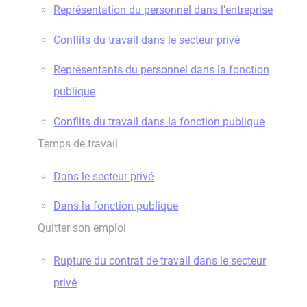
Représentation du personnel dans l’entreprise
Conflits du travail dans le secteur privé
Représentants du personnel dans la fonction
publique
Conflits du travail dans la fonction publique
Temps de travail
Dans le secteur privé
Dans la fonction publique
Quitter son emploi
Rupture du contrat de travail dans le secteur
privé