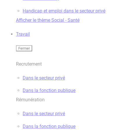
Handicap et emploi dans le secteur privé
Afficher le thème Social - Santé
Travail
Fermer
Recrutement
Dans le secteur privé
Dans la fonction publique
Rémunération
Dans le secteur privé
Dans la fonction publique