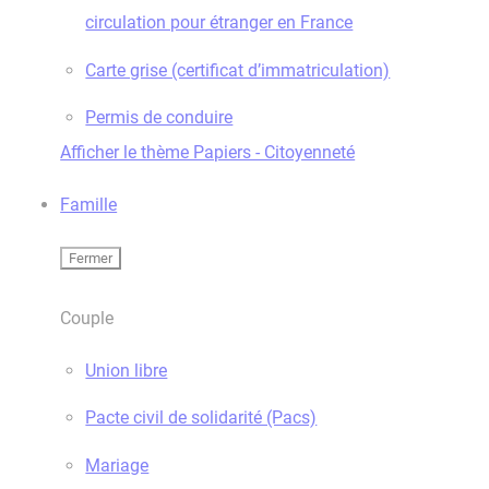
circulation pour étranger en France
Carte grise (certificat d’immatriculation)
Permis de conduire
Afficher le thème Papiers - Citoyenneté
Famille
Fermer
Couple
Union libre
Pacte civil de solidarité (Pacs)
Mariage