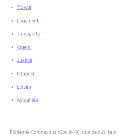
Travail
Logement
Transports
Argent
Justice
Étranger
Loisirs
Actualités
Épidémie Coronavirus (Covid-19), tout ce qu'il faut