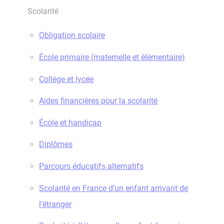
Scolarité
Obligation scolaire
École primaire (maternelle et élémentaire)
Collège et lycée
Aides financières pour la scolarité
École et handicap
Diplômes
Parcours éducatifs alternatifs
Scolarité en France d’un enfant arrivant de
l’étranger