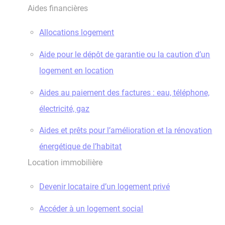
Aides financières
Allocations logement
Aide pour le dépôt de garantie ou la caution d’un
logement en location
Aides au paiement des factures : eau, téléphone,
électricité, gaz
Aides et prêts pour l’amélioration et la rénovation
énergétique de l’habitat
Location immobilière
Devenir locataire d’un logement privé
Accéder à un logement social