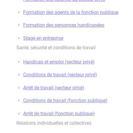
Formation des agents de la fonction publique
Formation des personnes handicapées
Stage en entreprise
Santé, sécurité et conditions de travail
Handicap et emploi (secteur privé)
Conditions de travail (secteur privé)
Arrêt de travail (secteur privé)
Conditions de travail (fonction publique)
Arrêt de travail (fonction publique)
Relations individuelles et collectives