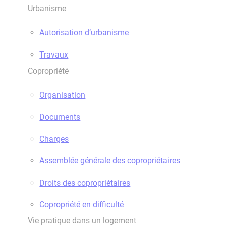
Urbanisme
Autorisation d’urbanisme
Travaux
Copropriété
Organisation
Documents
Charges
Assemblée générale des copropriétaires
Droits des copropriétaires
Copropriété en difficulté
Vie pratique dans un logement