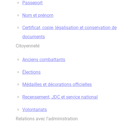
Passeport
Nom et prénom
Certificat, copie, légalisation et conservation de
documents
Citoyenneté
Anciens combattants
Élections
Médailles et décorations officielles
Recensement, JDC et service national
Volontariats
Relations avec l’administration