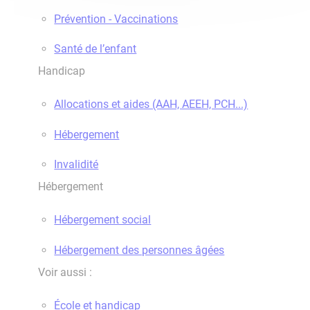
Prévention - Vaccinations
Santé de l’enfant
Handicap
Allocations et aides (AAH, AEEH, PCH...)
Hébergement
Invalidité
Hébergement
Hébergement social
Hébergement des personnes âgées
Voir aussi :
École et handicap