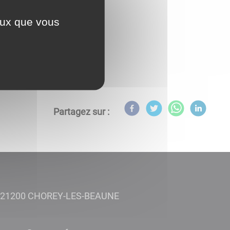
ceux que vous
Partagez sur :
e - 21200 CHOREY-LES-BEAUNE