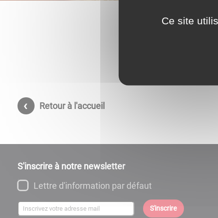
Ce site util
Retour à l'accueil
S'inscrire à notre newsletter
Lettre d'information par défaut
S'inscrire