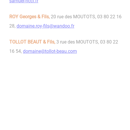
samuel-ricci.fr
ROY Georges & Fils,
20 rue des MOUTOTS, 03 80 22 16
28,
domaine.roy-fils@wandoo.fr
TOLLOT BEAUT & Fils,
3 rue des MOUTOTS, 03 80 22
16 54,
domaine@tollot-beau.com