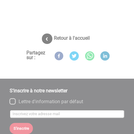
Retour à l'accueil
Partagez
sur :
S'inscrire à notre newsletter
Lettre d'information par défaut
S'inscrire