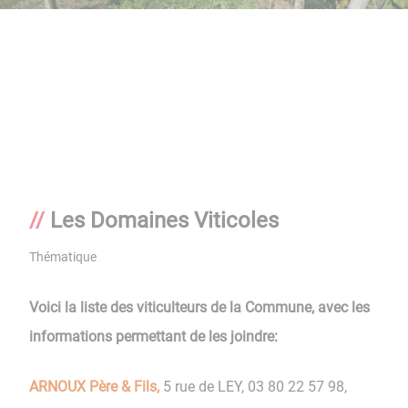
Les Domaines Viticoles
Thématique
Voici la liste des viticulteurs de la Commune, avec les
informations permettant de les joindre:
ARNOUX Père & Fils,
5 rue de LEY, 03 80 22 57 98,