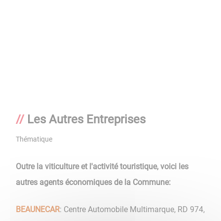
Les Autres Entreprises
Thématique
Outre la viticulture et l'activité touristique, voici les
autres agents économiques de la Commune:
BEAUNECAR
: Centre Automobile Multimarque, RD 974,