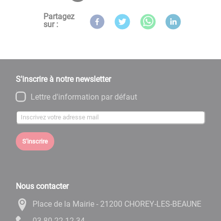
Partagez
sur :
S'inscrire à notre newsletter
Lettre d'information par défaut
S'inscrire
Nous contacter
Place de la Mairie - 21200 CHOREY-LES-BEAUNE
43-21-22-08-30