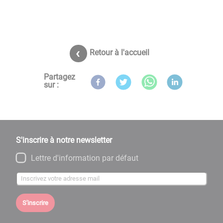
Retour à l'accueil
Partagez
sur :
S'inscrire à notre newsletter
Lettre d'information par défaut
S'inscrire