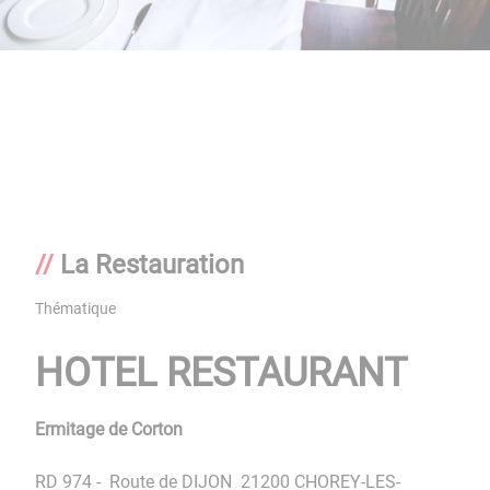
La Restauration
Thématique
HOTEL RESTAURANT
Ermitage de Corton
RD 974 - Route de DIJON 21200 CHOREY-LES-